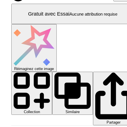
Gratuit avec Essai
Aucune attribution requise
Réimaginez cette image
Collection
Similaire
Partager