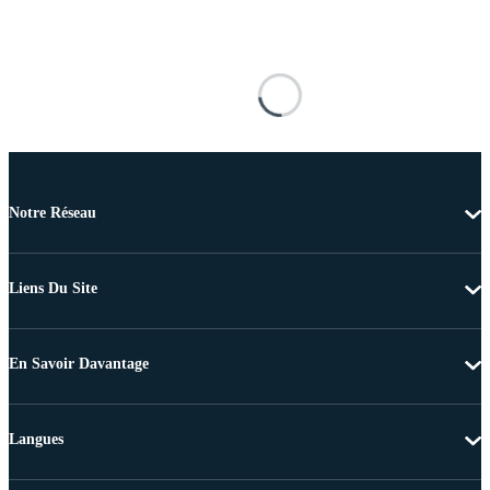
Notre Réseau
Liens Du Site
En Savoir Davantage
Langues