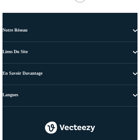
Notre Réseau
Liens Du Site
En Savoir Davantage
Langues