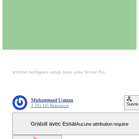
artificiel intelligence rempli Jaune icône Vecteur Pro
Muhammad Usman
Suivre
2 783 145 Ressources
Gratuit avec Essai
Aucune attribution requise