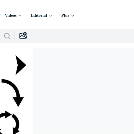
Vidéos
Editorial
Plus