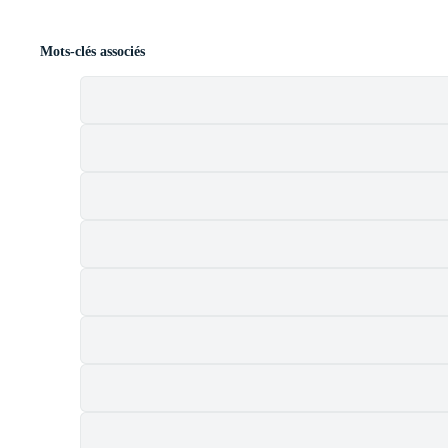
Mots-clés associés