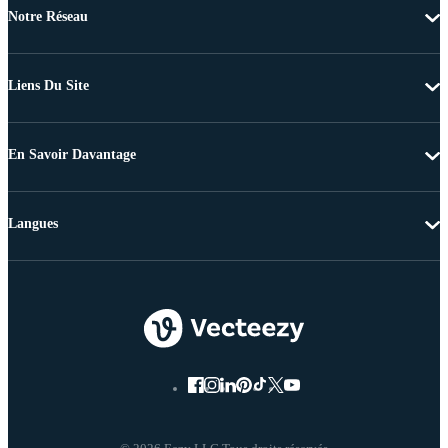
Notre Réseau
Liens Du Site
En Savoir Davantage
Langues