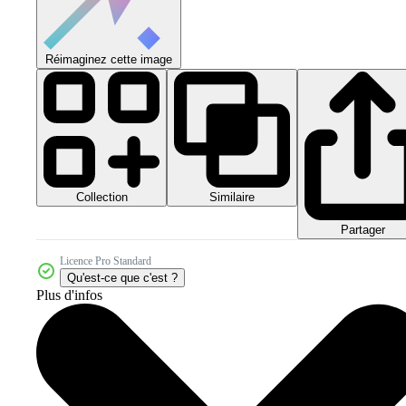
Réimaginez cette image
Collection
Similaire
Partager
Licence Pro Standard
Qu'est-ce que c'est ?
Plus d'infos