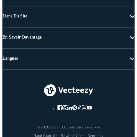
Liens Du Site
En Savoir Davantage
Langues
© 2026 Eezy LLC Tous droits réservés