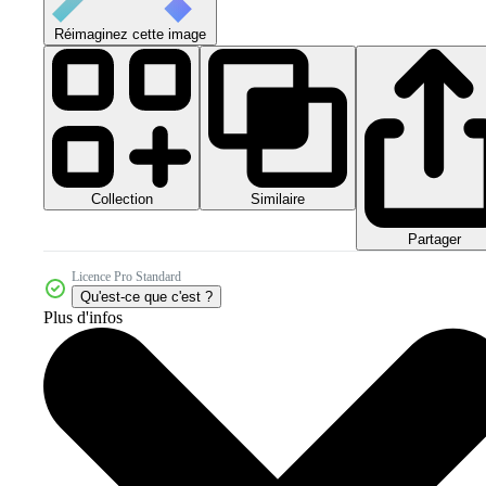
Réimaginez cette image
Collection
Similaire
Partager
Licence Pro Standard
Qu'est-ce que c'est ?
Plus d'infos