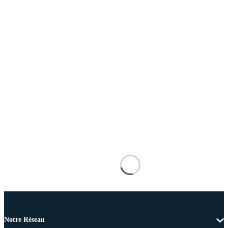
Notre Réseau