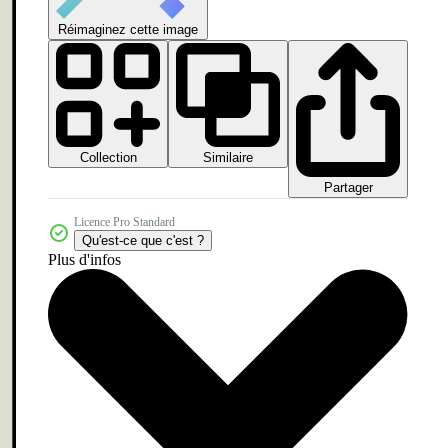
Réimaginez cette image
Collection
Similaire
Partager
Licence Pro Standard
Qu'est-ce que c'est ?
Plus d'infos