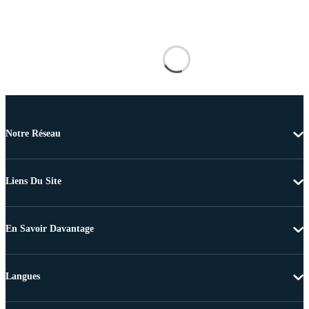
Notre Réseau
Liens Du Site
En Savoir Davantage
Langues