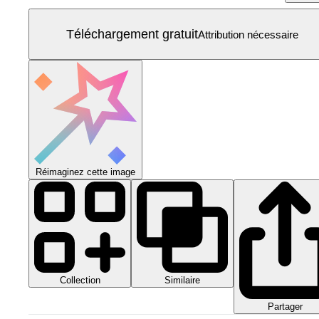
Téléchargement gratuit
Attribution nécessaire
Réimaginez cette image
Collection
Similaire
Partager