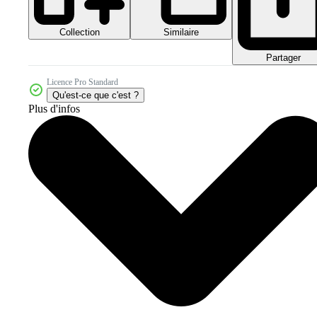
Collection
Similaire
Partager
Licence Pro Standard
Qu'est-ce que c'est ?
Plus d'infos