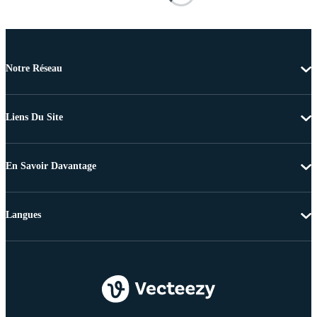
Notre Réseau
Liens Du Site
En Savoir Davantage
Langues