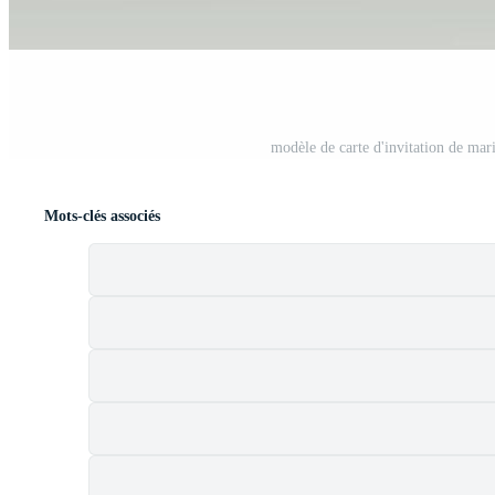
modèle de carte d'invitation de mari
Mots-clés associés