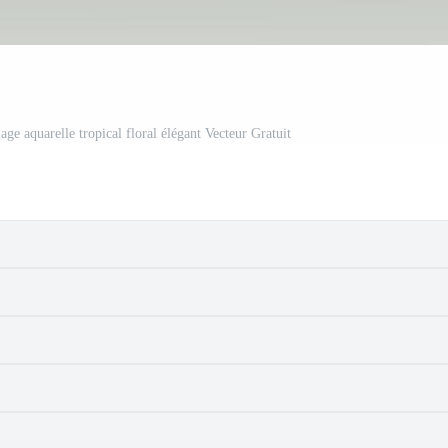
age aquarelle tropical floral élégant Vecteur Gratuit