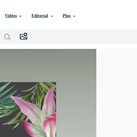
Vidéos
Editorial
Plus