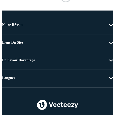
Notre Réseau
Liens Du Site
En Savoir Davantage
Langues