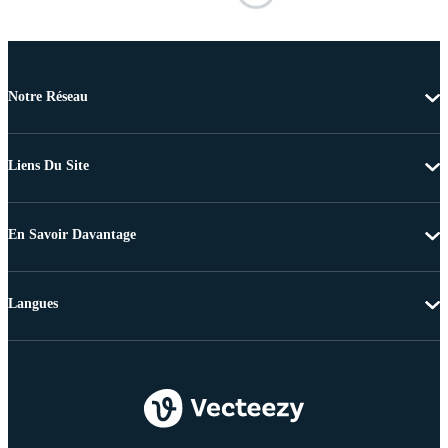
Notre Réseau
Liens Du Site
En Savoir Davantage
Langues