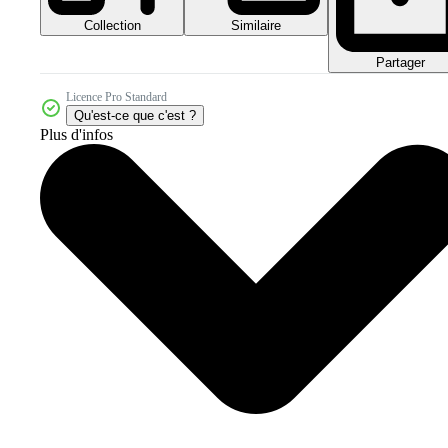
Collection
Similaire
Partager
Licence Pro Standard
Qu'est-ce que c'est ?
Plus d'infos