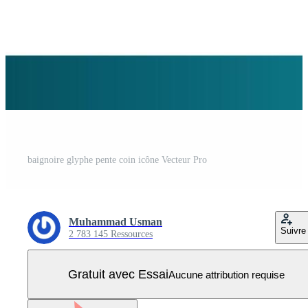
baignoire glyphe pente coin icône Vecteur Pro
Muhammad Usman
Suivre
2 783 145 Ressources
Gratuit avec Essai
Aucune attribution requise