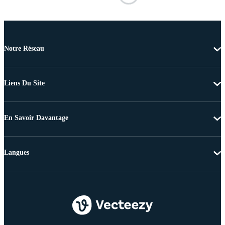
Notre Réseau
Liens Du Site
En Savoir Davantage
Langues