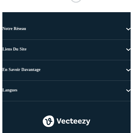
Notre Réseau
Liens Du Site
En Savoir Davantage
Langues