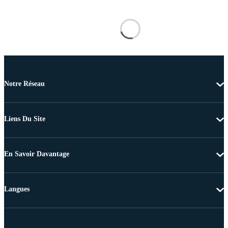
Notre Réseau
Liens Du Site
En Savoir Davantage
Langues