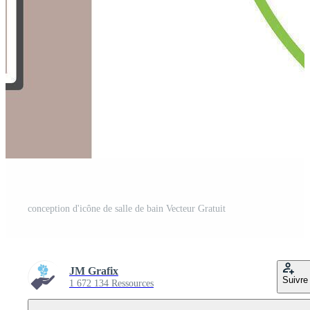
conception d'icône de salle de bain Vecteur Gratuit
JM Grafix
Suivre
1 672 134 Ressources