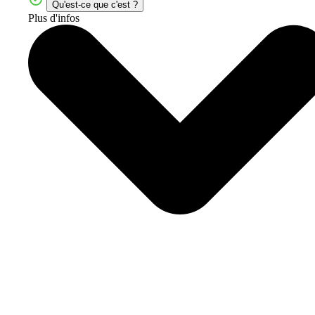
Qu'est-ce que c'est ?
Plus d'infos