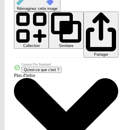
Réimaginez cette image
Collection
Similaire
Partager
Licence Pro Standard
Qu'est-ce que c'est ?
Plus d'infos