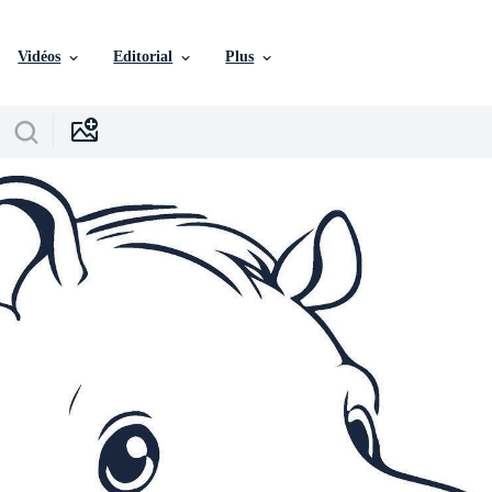
Vidéos
Editorial
Plus