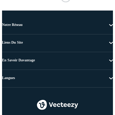
Notre Réseau
Liens Du Site
En Savoir Davantage
Langues