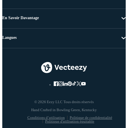
En Savoir Davantage
Langues
© 2026 Eezy LLC Tous droits réservés
Conditions d’utilisation
Politique de confidentialité
Politique d'utilisation équitable