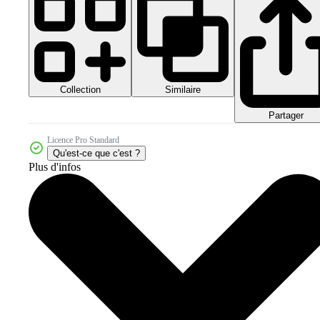
Collection
Similaire
Partager
Licence Pro Standard
Qu'est-ce que c'est ?
Plus d'infos