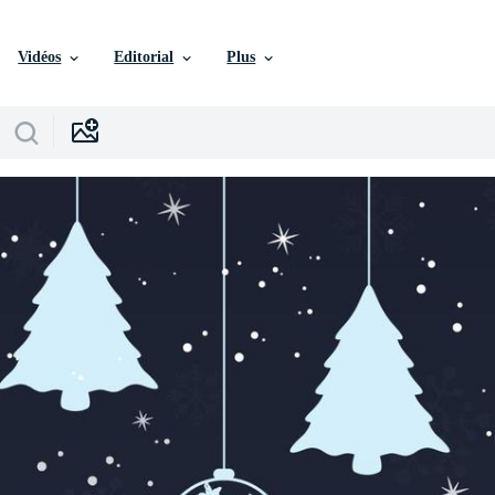
Vidéos
Editorial
Plus