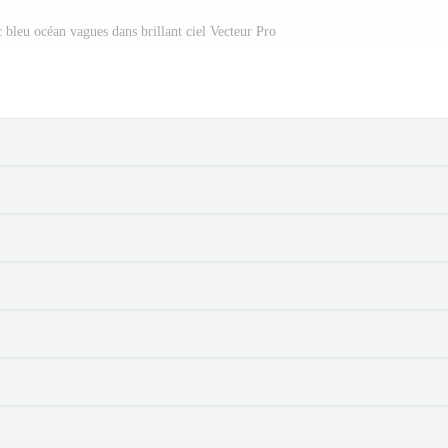
bleu océan vagues dans brillant ciel Vecteur Pro