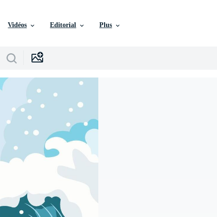
Vidéos
Editorial
Plus