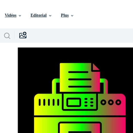
Vidéos
Editorial
Plus