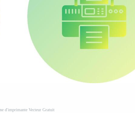
ône d'imprimante Vecteur Gratuit