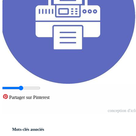
Partager sur Pinterest
conception d'ic
Mots-clés associés