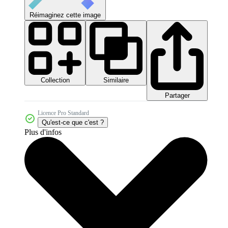
Réimaginez cette image
Collection
Similaire
Partager
Licence Pro Standard
Qu'est-ce que c'est ?
Plus d'infos