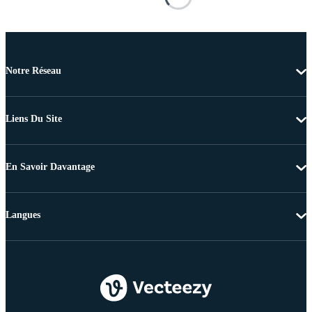
Notre Réseau
Liens Du Site
En Savoir Davantage
Langues