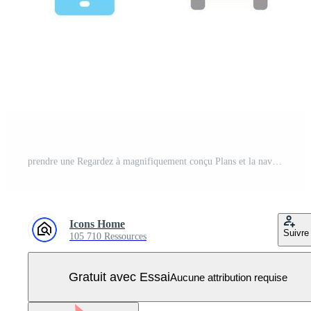
prendre une Regardez à magnifiquement conçu Plans et la navigation Icônes ensemble Vecteur Pro
Icons Home
Suivre
105 710 Ressources
Gratuit avec Essai
Aucune attribution requise