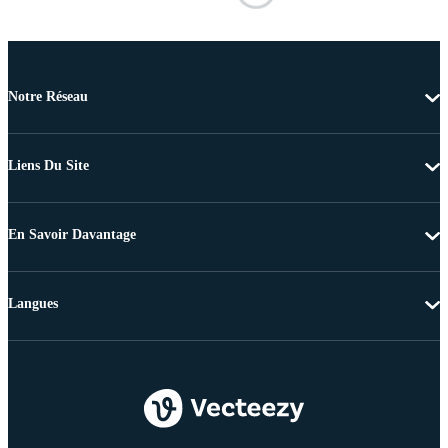
Notre Réseau
Liens Du Site
En Savoir Davantage
Langues