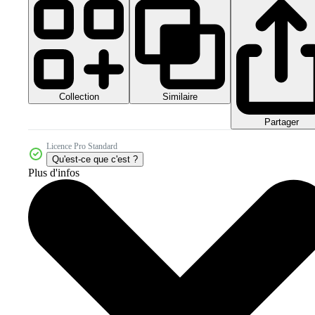
Collection
Similaire
Partager
Licence Pro Standard
Qu'est-ce que c'est ?
Plus d'infos