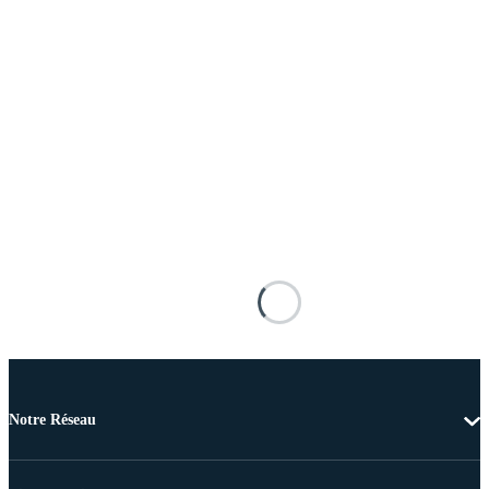
Notre Réseau