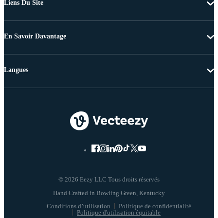
Liens Du Site
En Savoir Davantage
Langues
© 2026 Eezy LLC Tous droits réservés
Conditions d’utilisation
Politique de confidentialité
Politique d'utilisation équitable