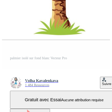
palmier isolé sur fond blanc Vecteur Pro
Volha Kavalenkava
Suivre
1 484 Ressources
Gratuit avec Essai
Aucune attribution requise