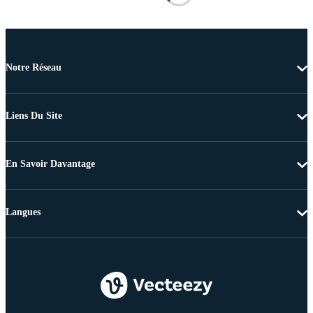
Notre Réseau
Liens Du Site
En Savoir Davantage
Langues