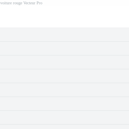
 voiture rouge Vecteur Pro