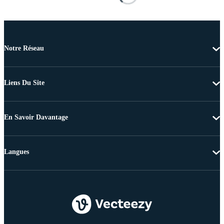
Notre Réseau
Liens Du Site
En Savoir Davantage
Langues