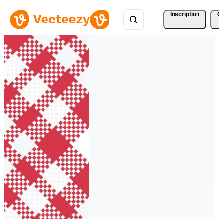
Inscription