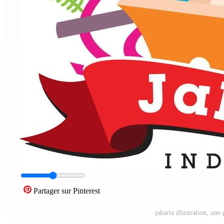
Partager sur Pinterest
jakarta illustration, une