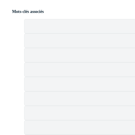
Mots-clés associés