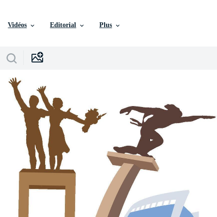
Vidéos
Editorial
Plus