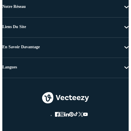
Notre Réseau
Liens Du Site
En Savoir Davantage
Langues