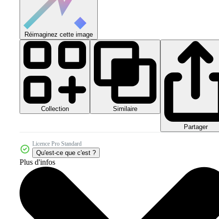
Réimaginez cette image
Collection
Similaire
Partager
Licence Pro Standard
Qu'est-ce que c'est ?
Plus d'infos