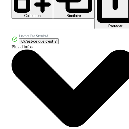
Collection
Similaire
Partager
Licence Pro Standard
Qu'est-ce que c'est ?
Plus d'infos