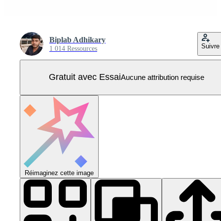
Biplab Adhikary
Suivre
1 014 Ressources
Gratuit avec Essai
Aucune attribution requise
Réimaginez cette image