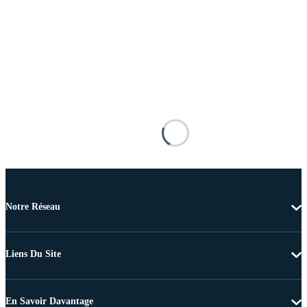
Notre Réseau
Liens Du Site
En Savoir Davantage