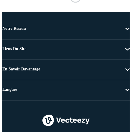
Notre Réseau
Liens Du Site
En Savoir Davantage
Langues