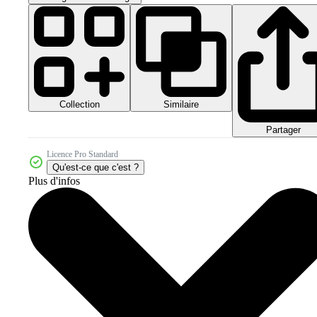
Collection
Similaire
Partager
Licence Pro Standard
Qu'est-ce que c'est ?
Plus d'infos