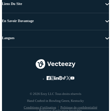
Liens Du Site
En Savoir Davantage
Langues
© 2026 Eezy LLC Tous droits réservés
Conditions d’utilisation
Politique de confidentialité
Politique d'utilisation équitable