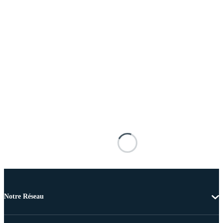
Notre Réseau