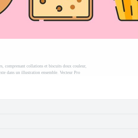
es, comprenant collations et biscuits doux couleur,
xte dans un illustration ensemble. Vecteur Pro