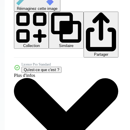
Réimaginez cette image
Collection
Similaire
Partager
Licence Pro Standard
Qu'est-ce que c'est ?
Plus d'infos