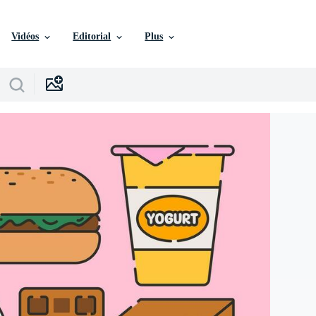
Vidéos
Editorial
Plus