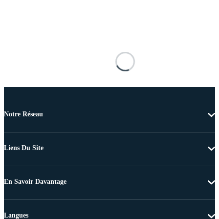
Notre Réseau
Liens Du Site
En Savoir Davantage
Langues