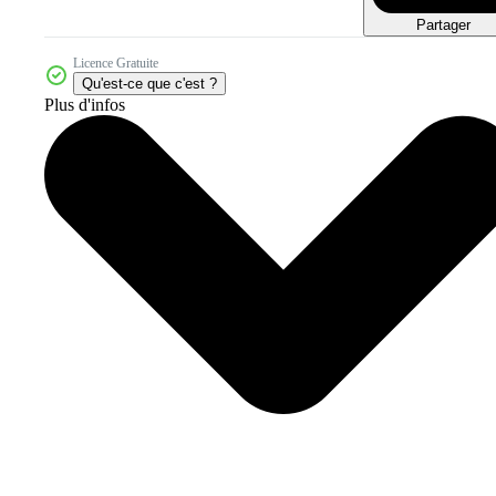
Partager
Licence Gratuite
Qu'est-ce que c'est ?
Plus d'infos