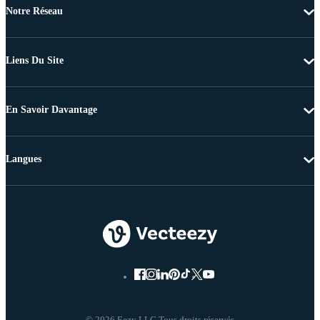
Notre Réseau
Liens Du Site
En Savoir Davantage
Langues
© 2026 Eezy LLC Tous droits réservés