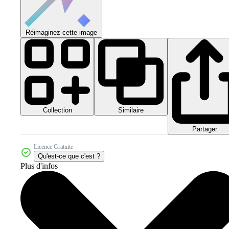
Réimaginez cette image
Collection
Similaire
Partager
Licence Gratuite
Qu'est-ce que c'est ?
Plus d'infos