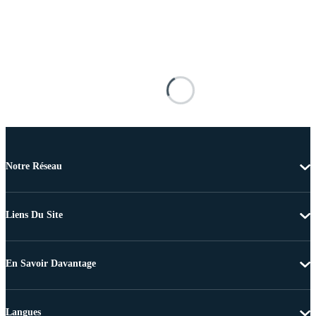
Notre Réseau
Liens Du Site
En Savoir Davantage
Langues