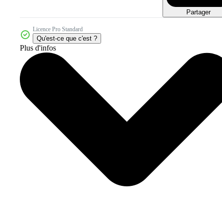
Partager
Licence Pro Standard
Qu'est-ce que c'est ?
Plus d'infos