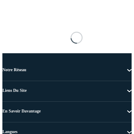
Notre Réseau
Liens Du Site
En Savoir Davantage
Langues