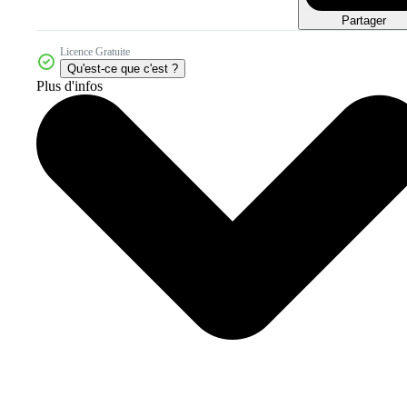
Partager
Licence Gratuite
Qu'est-ce que c'est ?
Plus d'infos