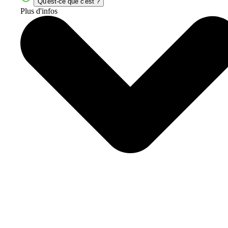
Qu'est-ce que c'est ?
Plus d'infos