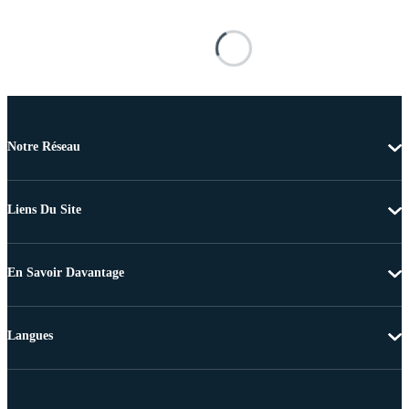
Notre Réseau
Liens Du Site
En Savoir Davantage
Langues