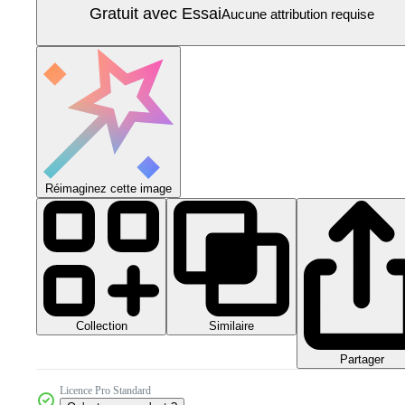
Gratuit avec Essai
Aucune attribution requise
Réimaginez cette image
Collection
Similaire
Partager
Licence Pro Standard