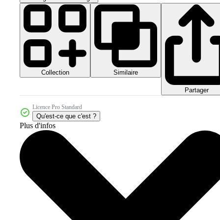
Collection
Similaire
Partager
Licence Pro Standard
Qu'est-ce que c'est ?
Plus d'infos