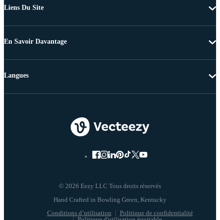
Liens Du Site
En Savoir Davantage
Langues
© 2026 Eezy LLC Tous droits réservés
Conditions d’utilisation
Politique de confidentialité
Politique d'utilisation équitable