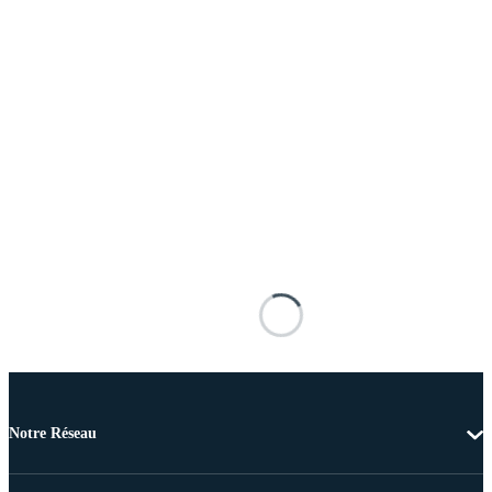
Notre Réseau