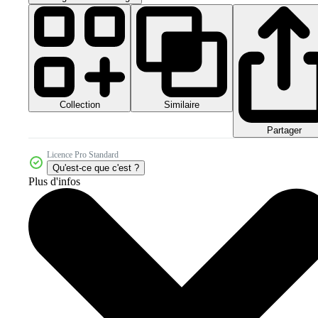
Collection
Similaire
Partager
Licence Pro Standard
Qu'est-ce que c'est ?
Plus d'infos