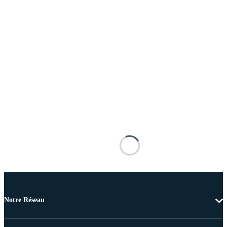
Notre Réseau