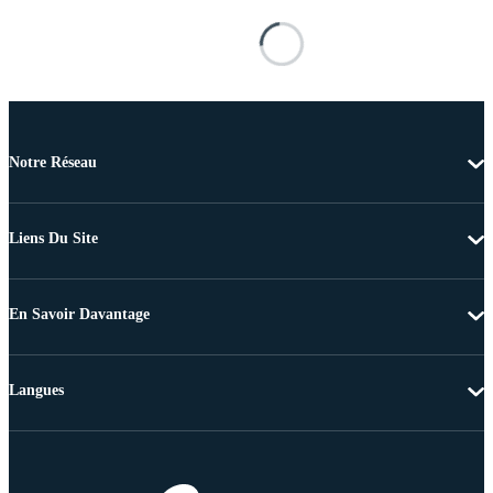
Notre Réseau
Liens Du Site
En Savoir Davantage
Langues