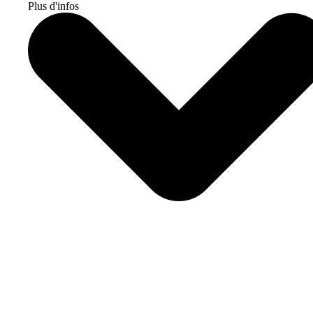
Plus d'infos