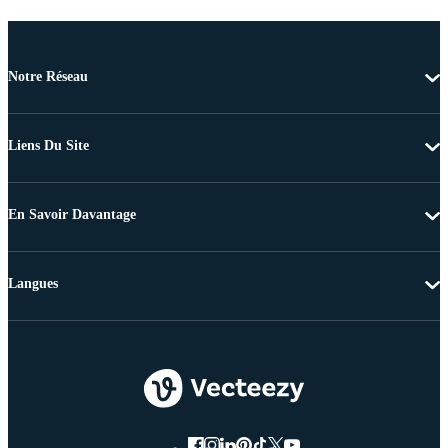
Notre Réseau
Liens Du Site
En Savoir Davantage
Langues