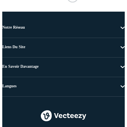
Notre Réseau
Liens Du Site
En Savoir Davantage
Langues