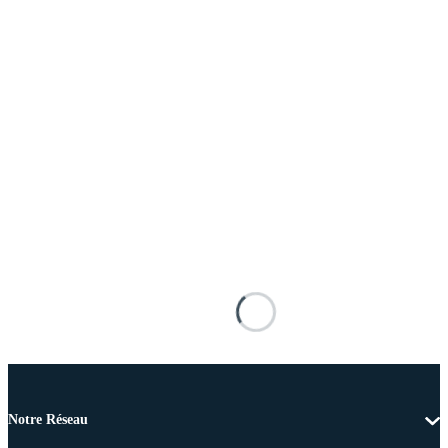
Notre Réseau