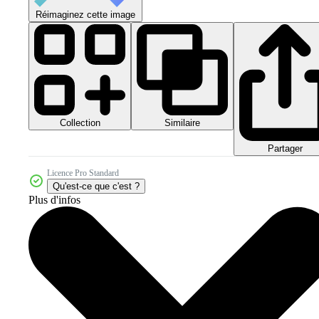
Réimaginez cette image
Collection
Similaire
Partager
Licence Pro Standard
Qu'est-ce que c'est ?
Plus d'infos