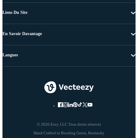
Liens Du Site
En Savoir Davantage
Langues
© 2026 Eezy LLC Tous droits réservés