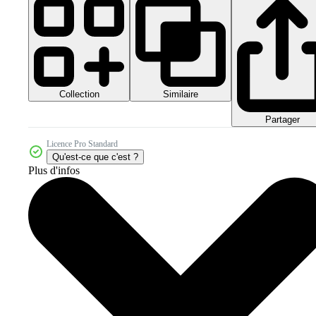
Collection
Similaire
Partager
Licence Pro Standard
Qu'est-ce que c'est ?
Plus d'infos