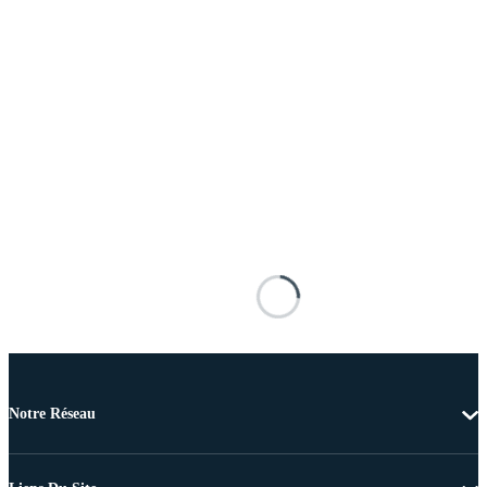
Notre Réseau