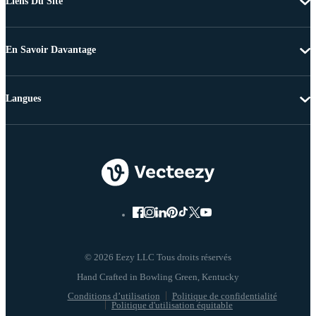
Liens Du Site
En Savoir Davantage
Langues
© 2026 Eezy LLC Tous droits réservés
Conditions d’utilisation
Politique de confidentialité
Politique d'utilisation équitable