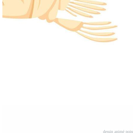
dessin animé poiss