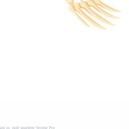
on os, isolé squelette Vecteur Pro