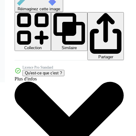
Réimaginez cette image
Collection
Similaire
Partager
Licence Pro Standard
Qu'est-ce que c'est ?
Plus d'infos