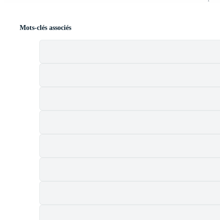
Mots-clés associés