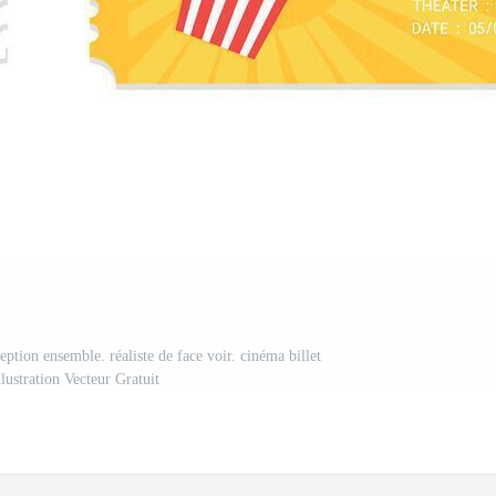
ption ensemble. réaliste de face voir. cinéma billet
lustration Vecteur Gratuit